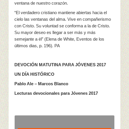
ventana de nuestro corazón.
“El verdadero cristiano mantiene abiertas hacia el
cielo las ventanas del alma. Vive en compañerismo
con Cristo. Su voluntad se conforma a la de Cristo.
Su mayor deseo es llegar a ser más y más
semejante a él” (Elena de White, Eventos de los
últimos dias, p. 196). PA
DEVOCIÓN MATUTINA PARA JÓVENES 2017
UN DÍA HISTÓRICO
Pablo Ale – Marcos Blanco
Lecturas devocionales para Jóvenes 2017