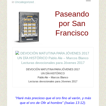
in
Uncategorized
.
Paseando
por San
Francisco
DEVOCIÓN MATUTINA PARA JÓVENES 2017
UN DÍA HISTÓRICO
Pablo Ale – Marcos Blanco
Lecturas devocionales para Jóvenes 2017
“Haré más precioso que el oro fino al varón, y más
que el oro de Ofir al hombre” (Isaías 13:12).