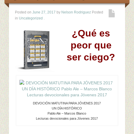
Posted on
June 27, 2017
by
Nelson Rodriguez
Posted
in
Uncategorized
.
¿Qué es
peor que
ser ciego?
DEVOCIÓN MATUTINA PARA JÓVENES 2017
UN DÍA HISTÓRICO
Pablo Ale – Marcos Blanco
Lecturas devocionales para Jóvenes 2017