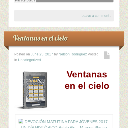
Leave a comment
.
Ventanas en el cielo
Posted on
June 25, 2017
by
Nelson Rodriguez
Posted
in
Uncategorized
.
Ventanas
en el cielo