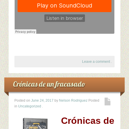
Leave a comment
.
Crónicas de un fracasado
Posted on
June 24, 2017
by
Nelson Rodriguez
Posted
in
Uncategorized
.
Crónicas de