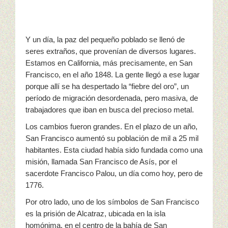
Y un día, la paz del pequeño poblado se llenó de
seres extraños, que provenían de diversos lugares.
Estamos en California, más precisamente, en San
Francisco, en el año 1848. La gente llegó a ese lugar
porque allí se ha despertado la “fiebre del oro”, un
período de migración desordenada, pero masiva, de
trabajadores que iban en busca del precioso metal.
Los cambios fueron grandes. En el plazo de un año,
San Francisco aumentó su población de mil a 25 mil
habitantes. Esta ciudad había sido fundada como una
misión, llamada San Francisco de Asís, por el
sacerdote Francisco Palou, un día como hoy, pero de
1776.
Por otro lado, uno de los símbolos de San Francisco
es la prisión de Alcatraz, ubicada en la isla
homónima, en el centro de la bahía de San