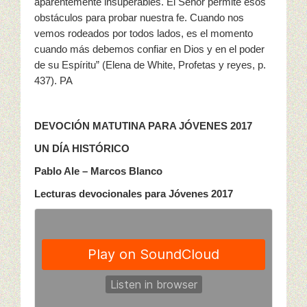
aparentemente insuperables. El Señor permite esos
obstáculos para probar nuestra fe. Cuando nos
vemos rodeados por todos lados, es el momento
cuando más debemos confiar en Dios y en el poder
de su Espíritu” (Elena de White, Profetas y reyes, p.
437). PA
DEVOCIÓN MATUTINA PARA JÓVENES 2017
UN DÍA HISTÓRICO
Pablo Ale – Marcos Blanco
Lecturas devocionales para Jóvenes 2017