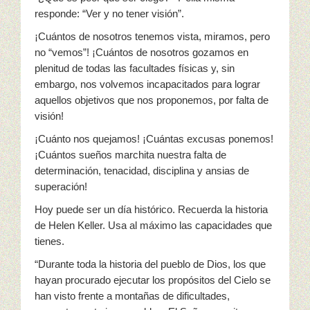
responde: “Ver y no tener visión”.
¡Cuántos de nosotros tenemos vista, miramos, pero
no “vemos”! ¡Cuántos de nosotros gozamos en
plenitud de todas las facultades físicas y, sin
embargo, nos volvemos incapacitados para lograr
aquellos objetivos que nos proponemos, por falta de
visión!
¡Cuánto nos quejamos! ¡Cuántas excusas ponemos!
¡Cuántos sueños marchita nuestra falta de
determinación, tenacidad, disciplina y ansias de
superación!
Hoy puede ser un día histórico. Recuerda la historia
de Helen Keller. Usa al máximo las capacidades que
tienes.
“Durante toda la historia del pueblo de Dios, los que
hayan procurado ejecutar los propósitos del Cielo se
han visto frente a montañas de dificultades,