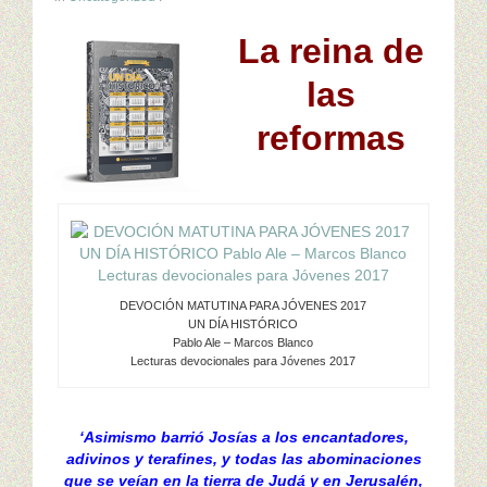
La reina de
las
reformas
DEVOCIÓN MATUTINA PARA JÓVENES 2017
UN DÍA HISTÓRICO
Pablo Ale – Marcos Blanco
Lecturas devocionales para Jóvenes 2017
‘Asimismo barrió Josías a los encantadores,
adivinos y terafines, y todas las abominaciones
que se veían en la tierra de Judá y en Jerusalén,