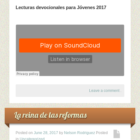
Lecturas devocionales para Jóvenes 2017
Leave a comment
.
La reina de las reformas
Posted on
June 28, 2017
by
Nelson Rodriguez
Posted
in
Uncategorized
.