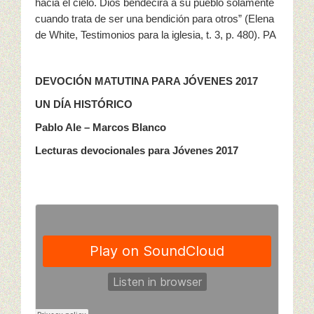
hacia el cielo. Dios bendecirá a su pueblo solamente
cuando trata de ser una bendición para otros” (Elena
de White, Testimonios para la iglesia, t. 3, p. 480). PA
DEVOCIÓN MATUTINA PARA JÓVENES 2017
UN DÍA HISTÓRICO
Pablo Ale – Marcos Blanco
Lecturas devocionales para Jóvenes 2017