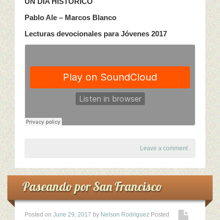
UN DÍA HISTÓRICO
Pablo Ale – Marcos Blanco
Lecturas devocionales para Jóvenes 2017
Leave a comment
.
Paseando por San Francisco
Posted on
June 29, 2017
by
Nelson Rodriguez
Posted