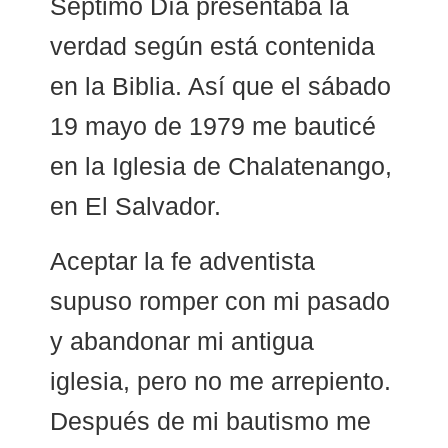
Séptimo Día presentaba la
verdad según está contenida
en la Biblia. Así que el sábado
19 mayo de 1979 me bauticé
en la Iglesia de Chalatenango,
en El Salvador.
Aceptar la fe adventista
supuso romper con mi pasado
y abandonar mi antigua
iglesia, pero no me arrepiento.
Después de mi bautismo me