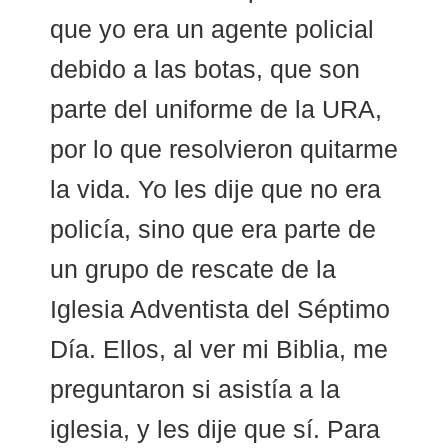
que yo era un agente policial
debido a las botas, que son
parte del uniforme de la URA,
por lo que resolvieron quitarme
la vida. Yo les dije que no era
policía, sino que era parte de
un grupo de rescate de la
Iglesia Adventista del Séptimo
Día. Ellos, al ver mi Biblia, me
preguntaron si asistía a la
iglesia, y les dije que sí. Para