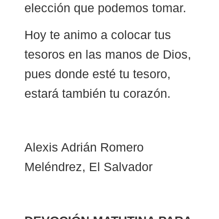
elección que podemos tomar.
Hoy te animo a colocar tus
tesoros en las manos de Dios,
pues donde esté tu tesoro,
estará también tu corazón.
Alexis Adrián Romero
Meléndrez, El Salvador