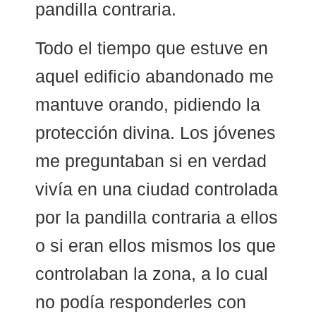
pandilla contraria.
Todo el tiempo que estuve en
aquel edificio abandonado me
mantuve orando, pidiendo la
protección divina. Los jóvenes
me preguntaban si en verdad
vivía en una ciudad controlada
por la pandilla contraria a ellos
o si eran ellos mismos los que
controlaban la zona, a lo cual
no podía responderles con