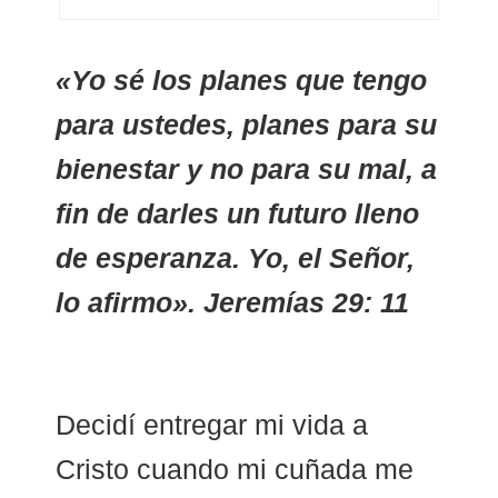
«Yo sé los planes que tengo
para ustedes, planes para su
bienestar y no para su mal, a
fin de darles un futuro lleno
de esperanza. Yo, el Señor,
lo afirmo». Jeremías 29: 11
Decidí entregar mi vida a
Cristo cuando mi cuñada me