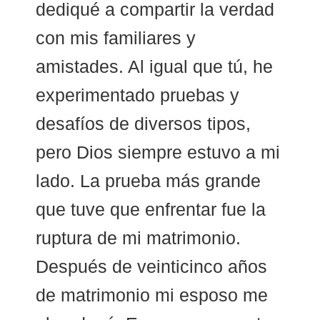
dediqué a compartir la verdad
con mis familiares y
amistades. Al igual que tú, he
experimentado pruebas y
desafíos de diversos tipos,
pero Dios siempre estuvo a mi
lado. La prueba más grande
que tuve que enfrentar fue la
ruptura de mi matrimonio.
Después de veinticinco años
de matrimonio mi esposo me