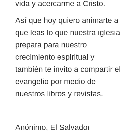
vida y acercarme a Cristo.
Así que hoy quiero animarte a
que leas lo que nuestra iglesia
prepara para nuestro
crecimiento espiritual y
también te invito a compartir el
evangelio por medio de
nuestros libros y revistas.
Anónimo, El Salvador