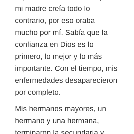
mi madre creía todo lo
contrario, por eso oraba
mucho por mí. Sabía que la
confianza en Dios es lo
primero, lo mejor y lo más
importante. Con el tiempo, mis
enfermedades desaparecieron
por completo.
Mis hermanos mayores, un
hermano y una hermana,
terminaron la secundaria y