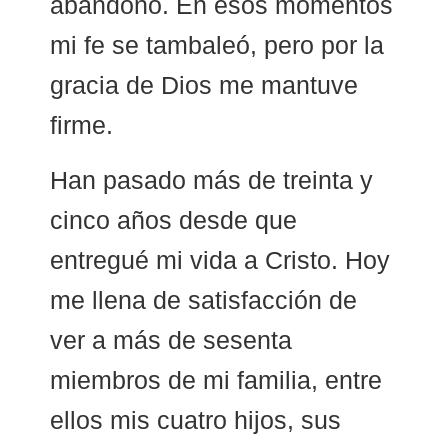
abandonó. En esos momentos
mi fe se tambaleó, pero por la
gracia de Dios me mantuve
firme.
Han pasado más de treinta y
cinco años desde que
entregué mi vida a Cristo. Hoy
me llena de satisfacción de
ver a más de sesenta
miembros de mi familia, entre
ellos mis cuatro hijos, sus