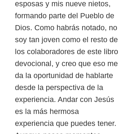
esposas y mis nueve nietos,
formando parte del Pueblo de
Dios. Como habrás notado, no
soy tan joven como el resto de
los colaboradores de este libro
devocional, y creo que eso me
da la oportunidad de hablarte
desde la perspectiva de la
experiencia. Andar con Jesús
es la más hermosa
experiencia que puedes tener.