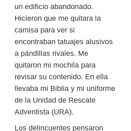
un edificio abandonado.
Hicieron que me quitara la
camisa para ver si
encontraban tatuajes alusivos
a pándillas rivales. Me
quitaron mi mochila para
revisar su contenido. En ella
llevaba mi Biblia y mi uniforme
de la Unidad de Rescate
Adventista (URA).
Los delincuentes pensaron