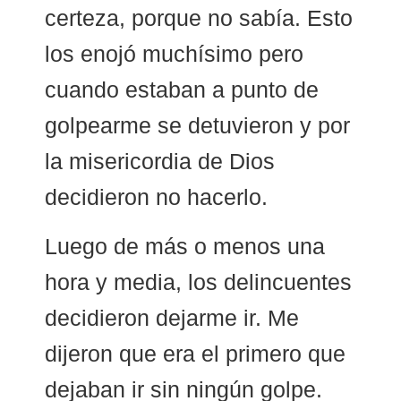
certeza, porque no sabía. Esto
los enojó muchísimo pero
cuando estaban a punto de
golpearme se detuvieron y por
la misericordia de Dios
decidieron no hacerlo.
Luego de más o menos una
hora y media, los delincuentes
decidieron dejarme ir. Me
dijeron que era el primero que
dejaban ir sin ningún golpe.