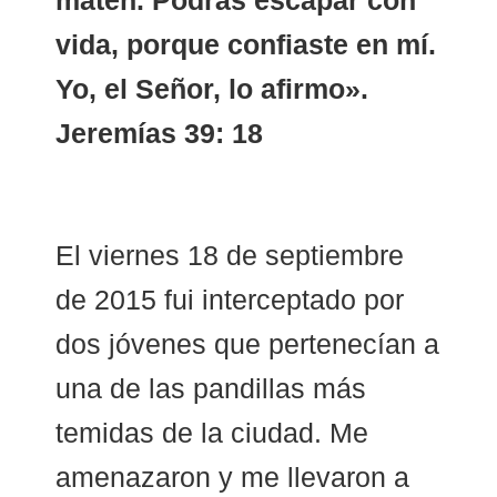
maten. Podrás escapar con
vida, porque confiaste en mí.
Yo, el Señor, lo afirmo».
Jeremías 39: 18
El viernes 18 de septiembre
de 2015 fui interceptado por
dos jóvenes que pertenecían a
una de las pandillas más
temidas de la ciudad. Me
amenazaron y me llevaron a