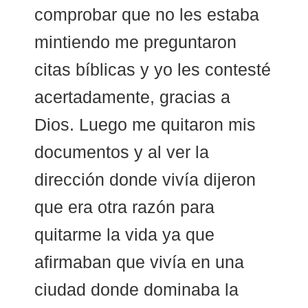
comprobar que no les estaba
mintiendo me preguntaron
citas bíblicas y yo les contesté
acertadamente, gracias a
Dios. Luego me quitaron mis
documentos y al ver la
dirección donde vivía dijeron
que era otra razón para
quitarme la vida ya que
afirmaban que vivía en una
ciudad donde dominaba la