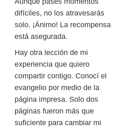
Aunque pases momentos
difíciles, no los atravesarás
solo. ¡Ánimo! La recompensa
está asegurada.
Hay otra lección de mi
experiencia que quiero
compartir contigo. Conocí el
evangelio por medio de la
página impresa. Solo dos
páginas fueron más que
suficiente para cambiar mi