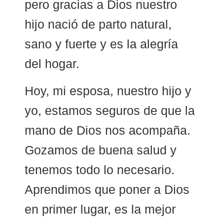
pero gracias a Dios nuestro
hijo nació de parto natural,
sano y fuerte y es la alegría
del hogar.
Hoy, mi esposa, nuestro hijo y
yo, estamos seguros de que la
mano de Dios nos acompaña.
Gozamos de buena salud y
tenemos todo lo necesario.
Aprendimos que poner a Dios
en primer lugar, es la mejor