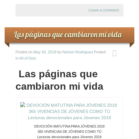
Leave a comment
.
Las páginas que cambiaron mi vida
Posted on
May 30, 2018
by
Nelson Rodriguez
Posted
in
All of God
.
Las páginas que
cambiaron mi vida
DEVOCIÓN MATUTINA PARA JÓVENES 2018
365 VIVENCIAS DE JÓVENES COMO TÚ
Lecturas devocionales para Jóvenes 2018