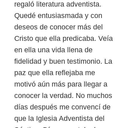
regaló literatura adventista.
Quedé entusiasmada y con
deseos de conocer más del
Cristo que ella predicaba. Veía
en ella una vida llena de
fidelidad y buen testimonio. La
paz que ella reflejaba me
motivó aún más para llegar a
conocer la verdad. No muchos
días después me convencí de
que la Iglesia Adventista del