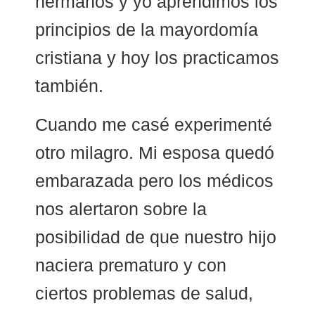
hermanos y yo aprendimos los
principios de la mayordomía
cristiana y hoy los practicamos
también.
Cuando me casé experimenté
otro milagro. Mi esposa quedó
embarazada pero los médicos
nos alertaron sobre la
posibilidad de que nuestro hijo
naciera prematuro y con
ciertos problemas de salud,