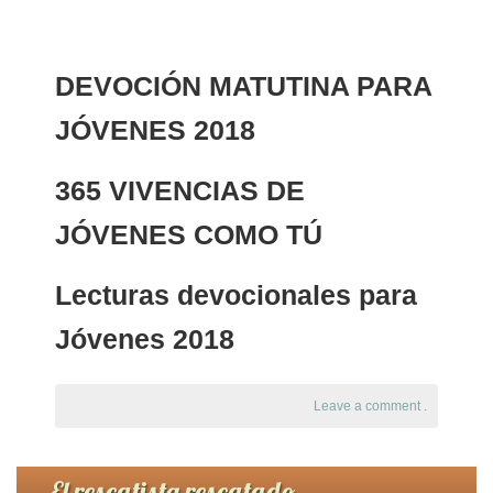
DEVOCIÓN MATUTINA PARA
JÓVENES 2018
365 VIVENCIAS DE
JÓVENES COMO TÚ
Lecturas devocionales para
Jóvenes 2018
Leave a comment
.
El rescatista rescatado