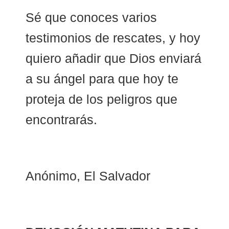
Sé que conoces varios
testimonios de rescates, y hoy
quiero añadir que Dios enviará
a su ángel para que hoy te
proteja de los peligros que
encontrarás.
Anónimo, El Salvador