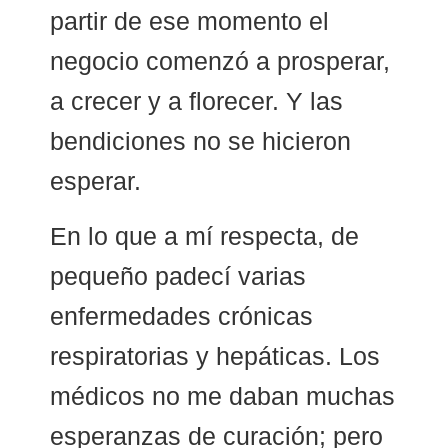
partir de ese momento el
negocio comenzó a prosperar,
a crecer y a florecer. Y las
bendiciones no se hicieron
esperar.
En lo que a mí respecta, de
pequeño padecí varias
enfermedades crónicas
respiratorias y hepáticas. Los
médicos no me daban muchas
esperanzas de curación; pero