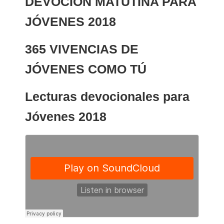
DEVOCIÓN MATUTINA PARA
JÓVENES 2018
365 VIVENCIAS DE
JÓVENES COMO TÚ
Lecturas devocionales para
Jóvenes 2018