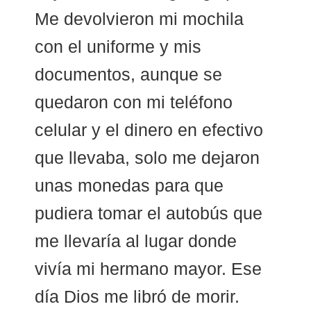
Me devolvieron mi mochila
con el uniforme y mis
documentos, aunque se
quedaron con mi teléfono
celular y el dinero en efectivo
que llevaba, solo me dejaron
unas monedas para que
pudiera tomar el autobús que
me llevaría al lugar donde
vivía mi hermano mayor. Ese
día Dios me libró de morir.