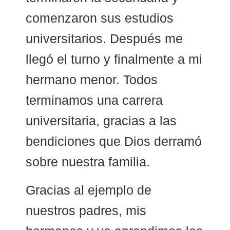
comenzaron sus estudios
universitarios. Después me
llegó el turno y finalmente a mi
hermano menor. Todos
terminamos una carrera
universitaria, gracias a las
bendiciones que Dios derramó
sobre nuestra familia.
Gracias al ejemplo de
nuestros padres, mis