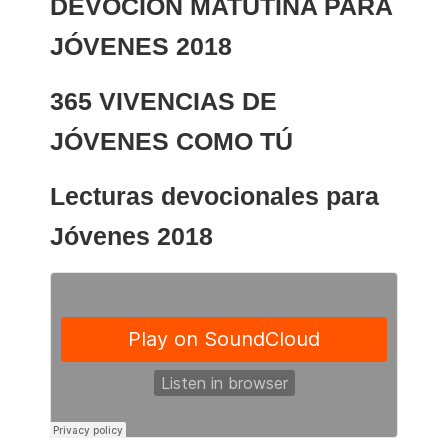
DEVOCIÓN MATUTINA PARA
JÓVENES 2018
365 VIVENCIAS DE
JÓVENES COMO TÚ
Lecturas devocionales para
Jóvenes 2018