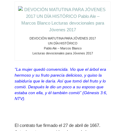
DEVOCIÓN MATUTINA PARA JÓVENES 2017
UN DÍA HISTÓRICO
Pablo Ale – Marcos Blanco
Lecturas devocionales para Jóvenes 2017
“La mujer quedó convencida. Vio que el árbol era
hermoso y su fruto parecía delicioso, y quiso la
sabiduría que le daría. Así que tomó del fruto y lo
comió. Después le dio un poco a su esposo que
estaba con ella, y él también comió” (Génesis 3:6,
NTV).
El contrato fue firmado el 27 de abril de 1667.