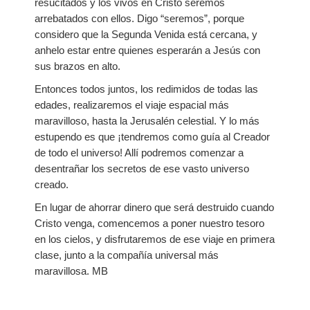
resucitados y los vivos en Cristo seremos
arrebatados con ellos. Digo “seremos”, porque
considero que la Segunda Venida está cercana, y
anhelo estar entre quienes esperarán a Jesús con
sus brazos en alto.
Entonces todos juntos, los redimidos de todas las
edades, realizaremos el viaje espacial más
maravilloso, hasta la Jerusalén celestial. Y lo más
estupendo es que ¡tendremos como guía al Creador
de todo el universo! Allí podremos comenzar a
desentrañar los secretos de ese vasto universo
creado.
En lugar de ahorrar dinero que será destruido cuando
Cristo venga, comencemos a poner nuestro tesoro
en los cielos, y disfrutaremos de ese viaje en primera
clase, junto a la compañía universal más
maravillosa. MB