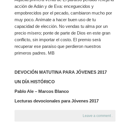
acción de Adán y de Eva: enceguecidos y
empobrecidos por el pecado, cambiaron mucho por
muy poco. Anímate a hacer buen uso de tu
capacidad de elección. No vendas tu alma por un
precio mísero; ponte de parte de Dios en este gran
conflicto, sin importar el costo. El premio será
recuperar ese paraíso que perdieron nuestros
primeros padres. MB
DEVOCIÓN MATUTINA PARA JÓVENES 2017
UN DÍA HISTÓRICO
Pablo Ale – Marcos Blanco
Lecturas devocionales para Jóvenes 2017
Leave a comment
.