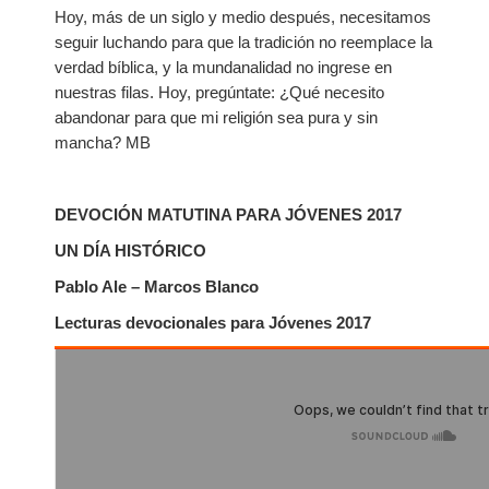
Hoy, más de un siglo y medio después, necesitamos
seguir luchando para que la tradición no reemplace la
verdad bíblica, y la mundanalidad no ingrese en
nuestras filas. Hoy, pregúntate: ¿Qué necesito
abandonar para que mi religión sea pura y sin
mancha? MB
DEVOCIÓN MATUTINA PARA JÓVENES 2017
UN DÍA HISTÓRICO
Pablo Ale – Marcos Blanco
Lecturas devocionales para Jóvenes 2017