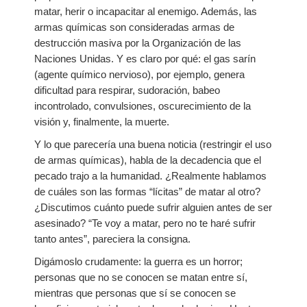
matar, herir o incapacitar al enemigo. Además, las
armas químicas son consideradas armas de
destrucción masiva por la Organización de las
Naciones Unidas. Y es claro por qué: el gas sarín
(agente químico nervioso), por ejemplo, genera
dificultad para respirar, sudoración, babeo
incontrolado, convulsiones, oscurecimiento de la
visión y, finalmente, la muerte.
Y lo que parecería una buena noticia (restringir el uso
de armas químicas), habla de la decadencia que el
pecado trajo a la humanidad. ¿Realmente hablamos
de cuáles son las formas “lícitas” de matar al otro?
¿Discutimos cuánto puede sufrir alguien antes de ser
asesinado? “Te voy a matar, pero no te haré sufrir
tanto antes”, pareciera la consigna.
Digámoslo crudamente: la guerra es un horror;
personas que no se conocen se matan entre sí,
mientras que personas que sí se conocen se