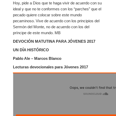
Hoy, pide a Dios que te haga vivir de acuerdo con su
ideal y que no te conformes con los “parches” que el
pecado quiere colocar sobre este mundo
pecaminoso. Vive de acuerdo con los principios del
Sermón del Monte, no de acuerdo con los del
príncipe de este mundo. MB
DEVOCIÓN MATUTINA PARA JÓVENES 2017
UN DÍA HISTÓRICO
Pablo Ale – Marcos Blanco
Lecturas devocionales para Jóvenes 2017