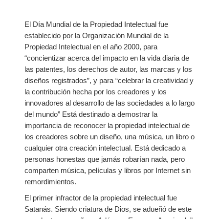
El Día Mundial de la Propiedad Intelectual fue
establecido por la Organización Mundial de la
Propiedad Intelectual en el año 2000, para
“concientizar acerca del impacto en la vida diaria de
las patentes, los derechos de autor, las marcas y los
diseños registrados”, y para “celebrar la creatividad y
la contribución hecha por los creadores y los
innovadores al desarrollo de las sociedades a lo largo
del mundo” Está destinado a demostrar la
importancia de reconocer la propiedad intelectual de
los creadores sobre un diseño, una música, un libro o
cualquier otra creación intelectual. Está dedicado a
personas honestas que jamás robarían nada, pero
comparten música, películas y libros por Internet sin
remordimientos.
El primer infractor de la propiedad intelectual fue
Satanás. Siendo criatura de Dios, se adueñó de este