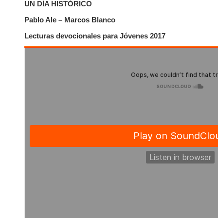
UN DÍA HISTÓRICO
Pablo Ale – Marcos Blanco
Lecturas devocionales para Jóvenes 2017