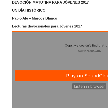
DEVOCIÓN MATUTINA PARA JÓVENES 2017
UN DÍA HISTÓRICO
Pablo Ale – Marcos Blanco
Lecturas devocionales para Jóvenes 2017