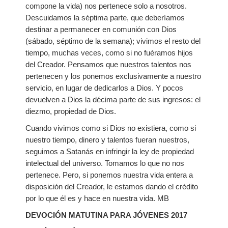
compone la vida) nos pertenece solo a nosotros.
Descuidamos la séptima parte, que deberíamos
destinar a permanecer en comunión con Dios
(sábado, séptimo de la semana); vivimos el resto del
tiempo, muchas veces, como si no fuéramos hijos
del Creador. Pensamos que nuestros talentos nos
pertenecen y los ponemos exclusivamente a nuestro
servicio, en lugar de dedicarlos a Dios. Y pocos
devuelven a Dios la décima parte de sus ingresos: el
diezmo, propiedad de Dios.
Cuando vivimos como si Dios no existiera, como si
nuestro tiempo, dinero y talentos fueran nuestros,
seguimos a Satanás en infringir la ley de propiedad
intelectual del universo. Tomamos lo que no nos
pertenece. Pero, si ponemos nuestra vida entera a
disposición del Creador, le estamos dando el crédito
por lo que él es y hace en nuestra vida. MB
DEVOCIÓN MATUTINA PARA JÓVENES 2017