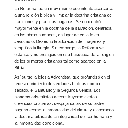
La Reforma fue un movimiento que intentó acercarse
a una religión bíblica y limpiar la doctrina cristiana de
tradiciones y prácticas paganas. Se concentró
mayormente en la doctrina de la salvación, centrada
en las obras humanas, en lugar de en la fe en
Jesucristo. Desechó la adoración de imágenes y
simplificó la liturgia. Sin embargo, la Reforma se
estancó y no prosiguió en esa búsqueda de la religión
de los primeros cristianos tal como aparece en la
Biblia.
Así surge la Iglesia Adventista, que profundizó en el
redescubrimiento de verdades bíblicas como el
sábado, el Santuario y la Segunda Venida. Los
pioneros adventistas deconstruyeron ciertas
creencias cristianas, despojándolas de su lastre
pagano -como la inmortalidad del alma-, y elaborando
la doctrina bíblica de la integralidad del ser humano y
la inmortalidad condicional.