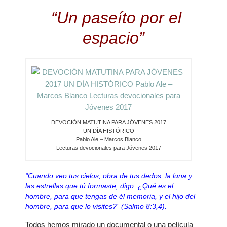
“Un paseíto por el
espacio”
DEVOCIÓN MATUTINA PARA JÓVENES 2017
UN DÍA HISTÓRICO
Pablo Ale – Marcos Blanco
Lecturas devocionales para Jóvenes 2017
“Cuando veo tus cielos, obra de tus dedos, la luna y
las estrellas que tú formaste, digo: ¿Qué es el
hombre, para que tengas de él memoria, y el hijo del
hombre, para que lo visites?” (Salmo 8:3,4).
Todos hemos mirado un documental o una película