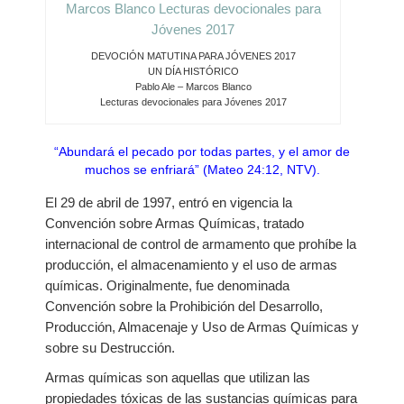
DEVOCIÓN MATUTINA PARA JÓVENES 2017
UN DÍA HISTÓRICO
Pablo Ale – Marcos Blanco
Lecturas devocionales para Jóvenes 2017
“Abundará el pecado por todas partes, y el amor de
muchos se enfriará” (Mateo 24:12, NTV).
El 29 de abril de 1997, entró en vigencia la
Convención sobre Armas Químicas, tratado
internacional de control de armamento que prohíbe la
producción, el almacenamiento y el uso de armas
químicas. Originalmente, fue denominada
Convención sobre la Prohibición del Desarrollo,
Producción, Almacenaje y Uso de Armas Químicas y
sobre su Destrucción.
Armas químicas son aquellas que utilizan las
propiedades tóxicas de las sustancias químicas para