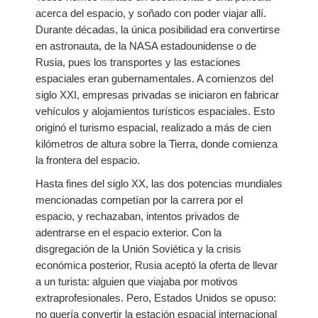
acerca del espacio, y soñado con poder viajar allí.
Durante décadas, la única posibilidad era convertirse
en astronauta, de la NASA estadounidense o de
Rusia, pues los transportes y las estaciones
espaciales eran gubernamentales. A comienzos del
siglo XXI, empresas privadas se iniciaron en fabricar
vehículos y alojamientos turísticos espaciales. Esto
originó el turismo espacial, realizado a más de cien
kilómetros de altura sobre la Tierra, donde comienza
la frontera del espacio.
Hasta fines del siglo XX, las dos potencias mundiales
mencionadas competían por la carrera por el
espacio, y rechazaban, intentos privados de
adentrarse en el espacio exterior. Con la
disgregación de la Unión Soviética y la crisis
económica posterior, Rusia aceptó la oferta de llevar
a un turista: alguien que viajaba por motivos
extraprofesionales. Pero, Estados Unidos se opuso:
no quería convertir la estación espacial internacional