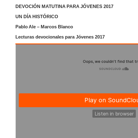
DEVOCIÓN MATUTINA PARA JÓVENES 2017
UN DÍA HISTÓRICO
Pablo Ale – Marcos Blanco
Lecturas devocionales para Jóvenes 2017